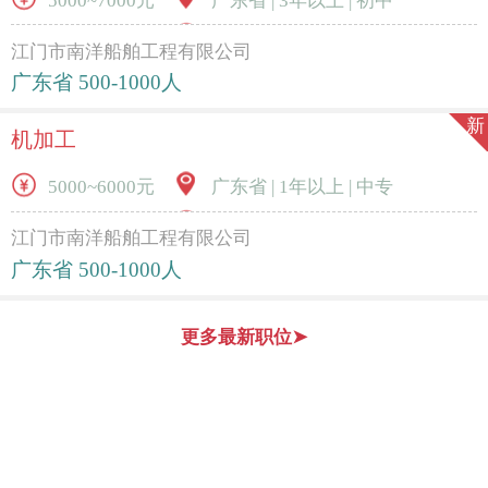
5000~7000元
广东省 | 3年以上 | 初中
江门市南洋船舶工程有限公司
广东省 500-1000人
新
机加工
5000~6000元
广东省 | 1年以上 | 中专
江门市南洋船舶工程有限公司
广东省 500-1000人
更多最新职位➤