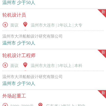
温州市 少于50人
新
轮机设计员
面议
温州市大连市 | 2年以上 | 大专
温州市大洋船舶设计研究有限公司
温州市 少于50人
新
轮机设计工程师
面议
温州市大连市 | 5年以上 | 本科
温州市大洋船舶设计研究有限公司
温州市 少于50人
新
外场起重工