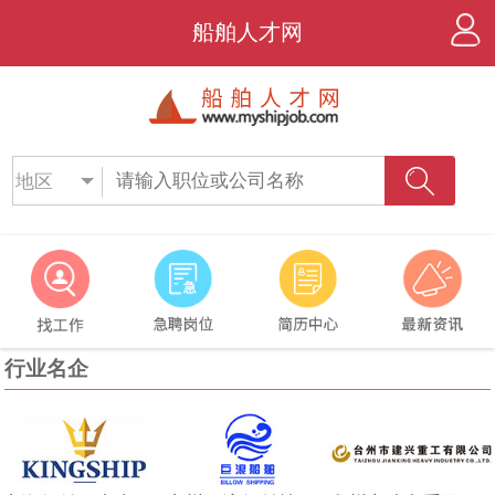
船舶人才网
地区
行业名企