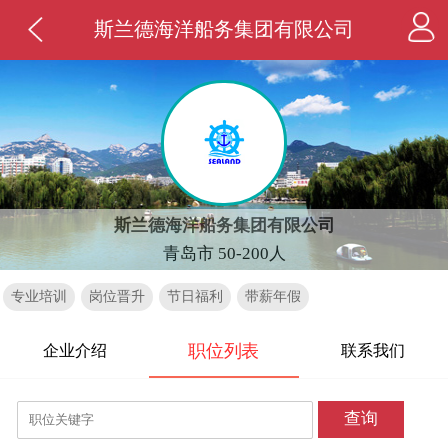
斯兰德海洋船务集团有限公司
斯兰德海洋船务集团有限公司
青岛市 50-200人
专业培训
岗位晋升
节日福利
带薪年假
职位列表
企业介绍
联系我们
查询