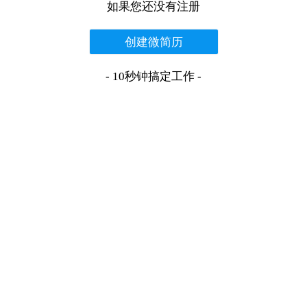
如果您还没有注册
创建微简历
- 10秒钟搞定工作 -