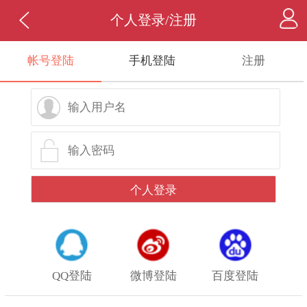
个人登录/注册
帐号登陆
手机登陆
注册
QQ登陆
微博登陆
百度登陆