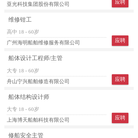
应聘
亚光科技集团股份有限公司
维修钳工
高中
18 - 60岁
应聘
广州海明船舶维修服务有限公司
船体设计工程师/主管
大专
18 - 60岁
应聘
舟山宁兴船舶修造有限公司
船体结构设计师
大专
18 - 60岁
应聘
上海博天船舶科技有限公司
修船安全主管