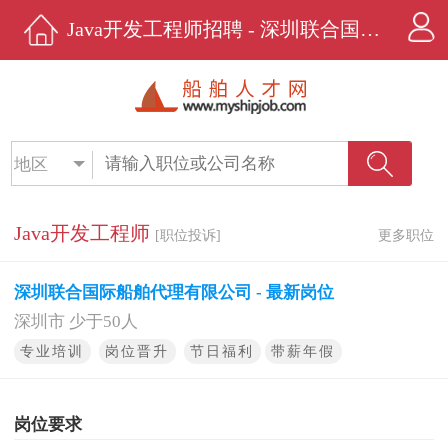
Java开发工程师招聘 - 深圳联合国际船舶代理有限公司 - 船舶人才网
地区
Java开发工程师
[职位投诉]
更多职位
深圳联合国际船舶代理有限公司 - 最新岗位
深圳市 少于50人
专业培训
岗位晋升
节日福利
带薪年假
岗位要求