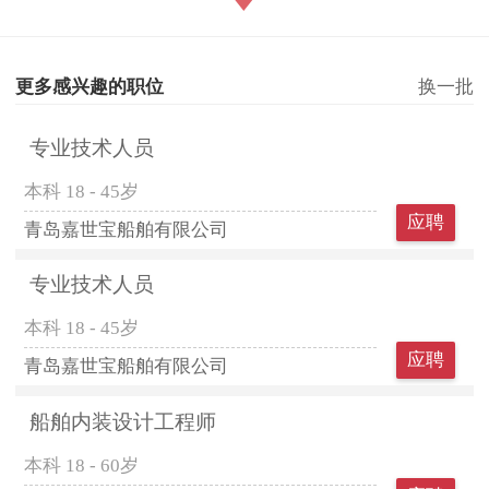
更多感兴趣的职位
换一批
专业技术人员
本科
18 - 45岁
应聘
青岛嘉世宝船舶有限公司
专业技术人员
本科
18 - 45岁
应聘
青岛嘉世宝船舶有限公司
船舶内装设计工程师
本科
18 - 60岁