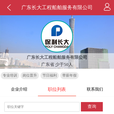
广东长大工程船舶服务有限公司
广东长大工程船舶服务有限公司
广东省 少于50人
专业培训
岗位晋升
节日福利
带薪年假
职位列表
企业介绍
联系我们
查询