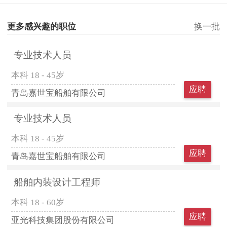
更多感兴趣的职位
换一批
专业技术人员
本科
18 - 45岁
应聘
青岛嘉世宝船舶有限公司
专业技术人员
本科
18 - 45岁
应聘
青岛嘉世宝船舶有限公司
船舶内装设计工程师
本科
18 - 60岁
应聘
亚光科技集团股份有限公司