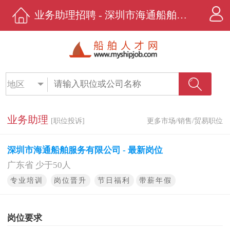
业务助理招聘 - 深圳市海通船舶服务有限公司 - 船舶人才网
地区
业务助理
[职位投诉]
更多市场/销售/贸易职位
深圳市海通船舶服务有限公司 - 最新岗位
广东省 少于50人
专业培训
岗位晋升
节日福利
带薪年假
岗位要求