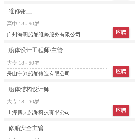
维修钳工
高中
18 - 60岁
应聘
广州海明船舶维修服务有限公司
船体设计工程师/主管
大专
18 - 60岁
应聘
舟山宁兴船舶修造有限公司
船体结构设计师
大专
18 - 60岁
应聘
上海博天船舶科技有限公司
修船安全主管