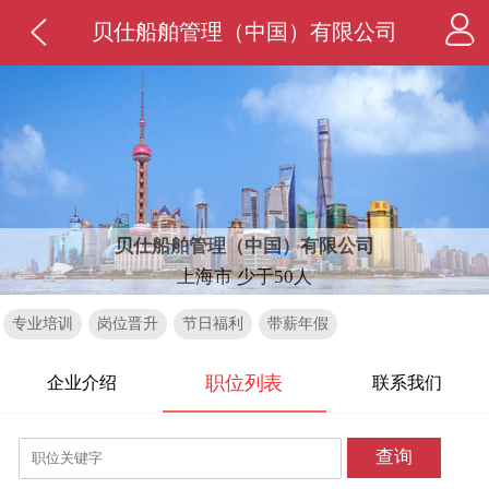
贝仕船舶管理（中国）有限公司
贝仕船舶管理（中国）有限公司
上海市 少于50人
专业培训
岗位晋升
节日福利
带薪年假
职位列表
企业介绍
联系我们
查询