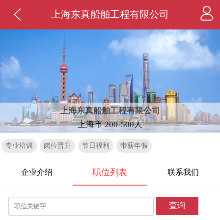
上海东真船舶工程有限公司
上海东真船舶工程有限公司
上海市 200-500人
专业培训
岗位晋升
节日福利
带薪年假
职位列表
企业介绍
联系我们
查询