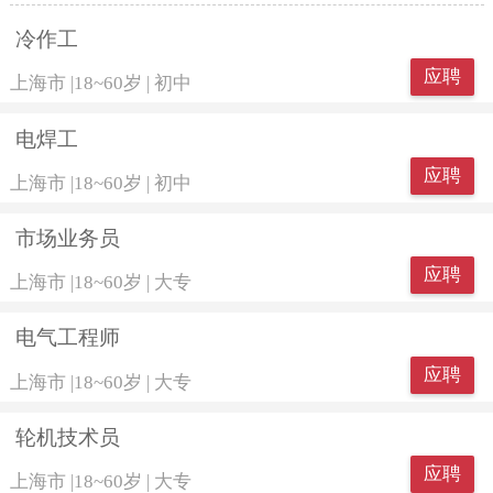
冷作工
应聘
上海市
|
18~60岁
|
初中
电焊工
应聘
上海市
|
18~60岁
|
初中
市场业务员
应聘
上海市
|
18~60岁
|
大专
电气工程师
应聘
上海市
|
18~60岁
|
大专
轮机技术员
应聘
上海市
|
18~60岁
|
大专