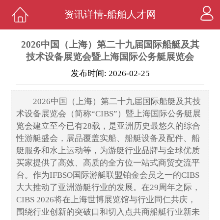
资讯详情-船舶人才网
2026中国（上海）第二十九届国际船艇及其
技术设备展览会暨上海国际公务艇展览会
发布时间: 2026-02-25
2026中国（上海）第二十九届国际船艇及其技
术设备展览会（简称“CIBS”）暨上海国际公务艇展
览会建立至今已有28载，是亚洲历史最悠久的综合
性游艇盛会，展品覆盖实船、船艇设备及配件、船
艇服务和水上运动等，为游艇行业品牌与全球优质
买家提供了高效、高质的全方位一站式商贸交流平
台。作为IFBSO国际游艇联盟铂金会员之一的CIBS
大大推动了亚洲游艇行业的发展。在29周年之际，
CIBS 2026将在上海世博展览馆与行业同仁共庆，
围绕行业创新的突破口和切入点共商船艇行业新未