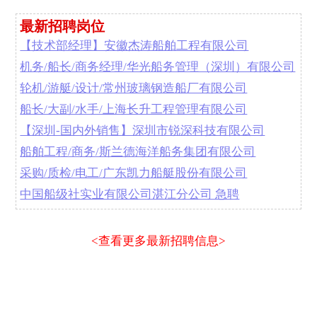
最新招聘岗位
【技术部经理】安徽杰涛船舶工程有限公司
机务/船长/商务经理/华光船务管理（深圳）有限公司
轮机/游艇/设计/常州玻璃钢造船厂有限公司
船长/大副/水手/上海长升工程管理有限公司
【深圳-国内外销售】深圳市锐深科技有限公司
船舶工程/商务/斯兰德海洋船务集团有限公司
采购/质检/电工/广东凯力船艇股份有限公司
中国船级社实业有限公司湛江分公司 急聘
<查看更多最新招聘信息>