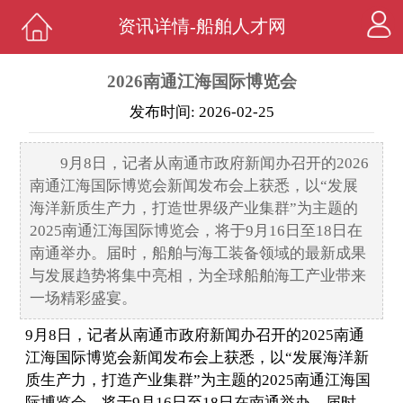
资讯详情-船舶人才网
2026南通江海国际博览会
发布时间: 2026-02-25
9月8日，记者从南通市政府新闻办召开的2026
南通江海国际博览会新闻发布会上获悉，以“发展
海洋新质生产力，打造世界级产业集群”为主题的
2025南通江海国际博览会，将于9月16日至18日在
南通举办。届时，船舶与海工装备领域的最新成果
与发展趋势将集中亮相，为全球船舶海工产业带来
一场精彩盛宴。
9月8日，记者从南通市政府新闻办召开的2025南通
江海国际博览会新闻发布会上获悉，以“发展海洋新
质生产力，打造产业集群”为主题的2025南通江海国
际博览会，将于9月16日至18日在南通举办。届时，