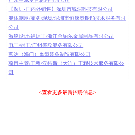
广东中威复合材料有限公司
【深圳-国内外销售】深圳市锐深科技有限公司
船体测厚/商务/现场/深圳市恒康泰船舶技术服务有限
公司
游艇设计/铝焊工/浙江金铂尔金属制品有限公司
电工/钳工/广州盛欧船务有限公司
燕达（海门）重型装备制造有限公司
项目主管/工程/汉特斯（大连）工程技术服务有限公
司
<查看更多最新招聘信息>