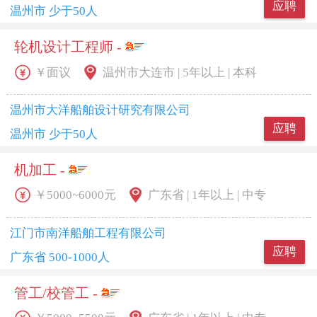
应聘
温州市 少于50人
轮机设计工程师 -
￥面议
温州市大连市 | 5年以上 | 本科
温州市大洋船舶设计研究有限公司
应聘
温州市 少于50人
机加工 -
￥5000~6000元
广东省 | 1年以上 | 中专
江门市南洋船舶工程有限公司
应聘
广东省 500-1000人
管工/校管工 -