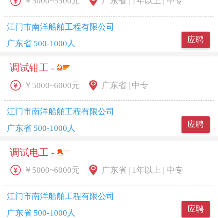
￥5000~5500元
广东省 | 1年以上 | 中专
江门市南洋船舶工程有限公司
应聘
广东省 500-1000人
调试钳工 -
￥5000~6000元
广东省 | 中专
江门市南洋船舶工程有限公司
应聘
广东省 500-1000人
调试电工 -
￥5000~6000元
广东省 | 1年以上 | 中专
江门市南洋船舶工程有限公司
应聘
广东省 500-1000人