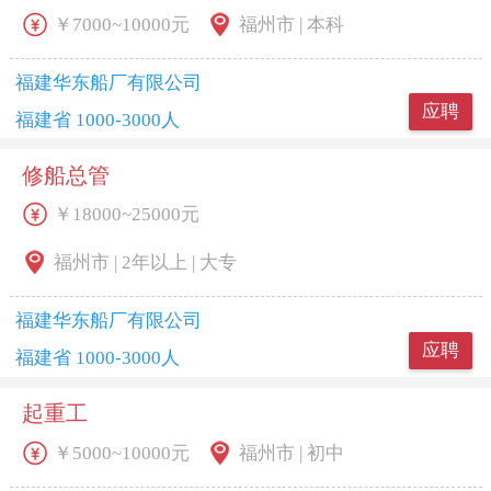
￥7000~10000元
福州市 | 本科
福建华东船厂有限公司
应聘
福建省 1000-3000人
修船总管
￥18000~25000元
福州市 | 2年以上 | 大专
福建华东船厂有限公司
应聘
福建省 1000-3000人
起重工
￥5000~10000元
福州市 | 初中