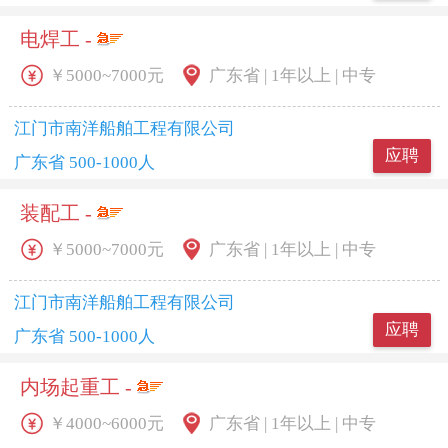
电焊工 -
￥5000~7000元
广东省 | 1年以上 | 中专
江门市南洋船舶工程有限公司
应聘
广东省 500-1000人
装配工 -
￥5000~7000元
广东省 | 1年以上 | 中专
江门市南洋船舶工程有限公司
应聘
广东省 500-1000人
内场起重工 -
￥4000~6000元
广东省 | 1年以上 | 中专