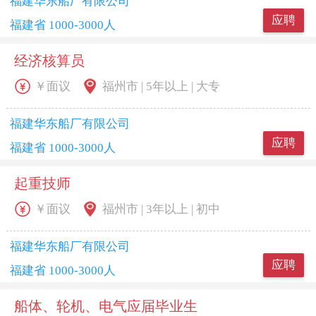
福建华东船厂有限公司
应聘
福建省 1000-3000人
经济核算员
￥面议
福州市 | 5年以上 | 大专
福建华东船厂有限公司
应聘
福建省 1000-3000人
起重技师
￥面议
福州市 | 3年以上 | 初中
福建华东船厂有限公司
应聘
福建省 1000-3000人
船体、轮机、电气应届毕业生