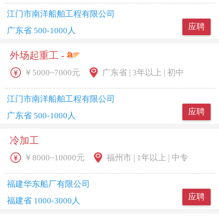
江门市南洋船舶工程有限公司
应聘
广东省 500-1000人
外场起重工 -
￥5000~7000元
广东省 | 3年以上 | 初中
江门市南洋船舶工程有限公司
应聘
广东省 500-1000人
冷加工
￥8000~10000元
福州市 | 1年以上 | 中专
福建华东船厂有限公司
应聘
福建省 1000-3000人