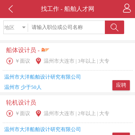
找工作 - 船舶人才网
地区
船体设计员 -
￥面议
温州市大连市 | 3年以上 | 大专
温州市大洋船舶设计研究有限公司
应聘
温州市 少于50人
轮机设计员
￥面议
温州市大连市 | 2年以上 | 大专
温州市大洋船舶设计研究有限公司