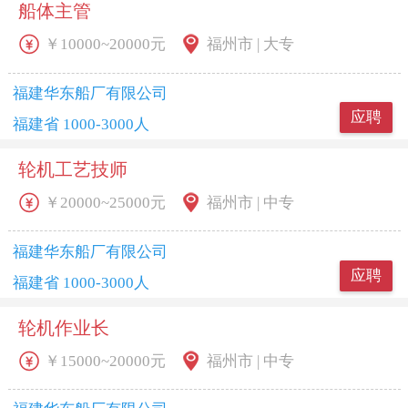
船体主管
￥10000~20000元
福州市 | 大专
福建华东船厂有限公司
应聘
福建省 1000-3000人
轮机工艺技师
￥20000~25000元
福州市 | 中专
福建华东船厂有限公司
应聘
福建省 1000-3000人
轮机作业长
￥15000~20000元
福州市 | 中专