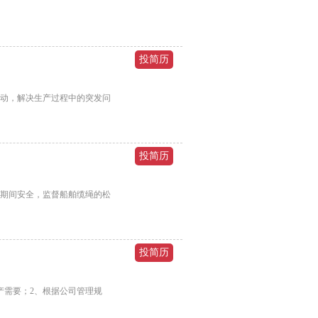
活动，解决生产过程中的突发问
泊期间安全，监督船舶缆绳的松
产需要；2、根据公司管理规