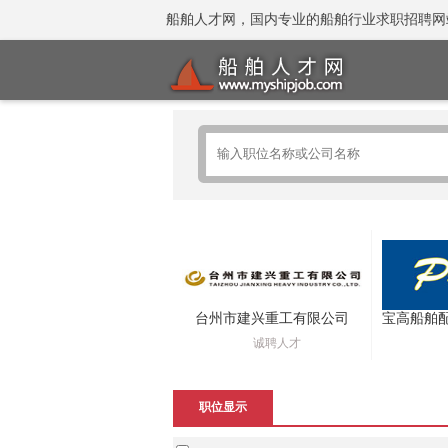
船舶人才网，国内专业的船舶行业求职招聘网站 招聘
台州市建兴重工有限公司
诚聘人才
职位显示