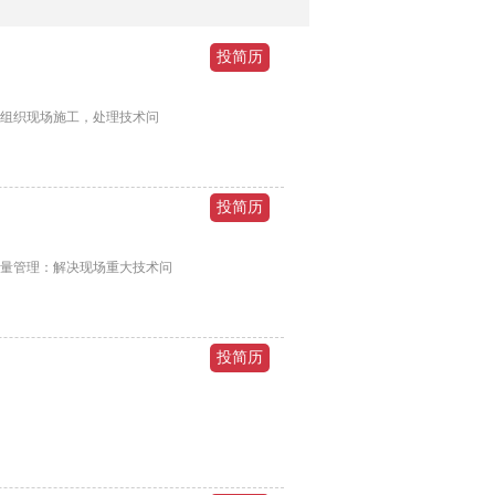
；组织现场施工，处理技术问
质量管理：解决现场重大技术问