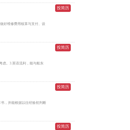
、做好维修费用核算与支付、设
考虑。3.英语流利，能与船东
算书，并能根据以往经验初判断