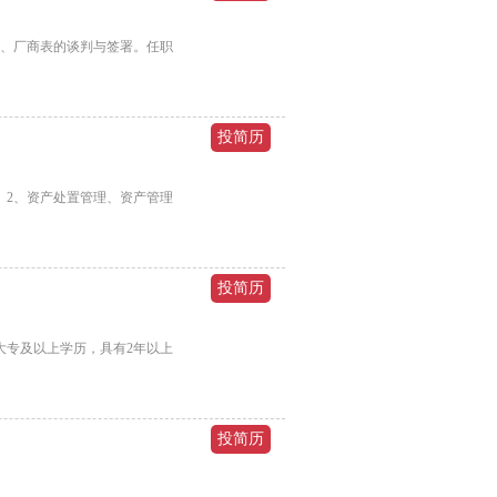
书、厂商表的谈判与签署。任职
。2、资产处置管理、资产管理
大专及以上学历，具有2年以上