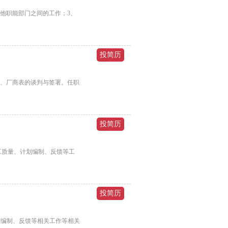
他职能部门之间的工作；3、
书、厂商表的谈判与签署。任职
工质量、计划编制、反馈等工
划编制、反馈等相关工作等相关