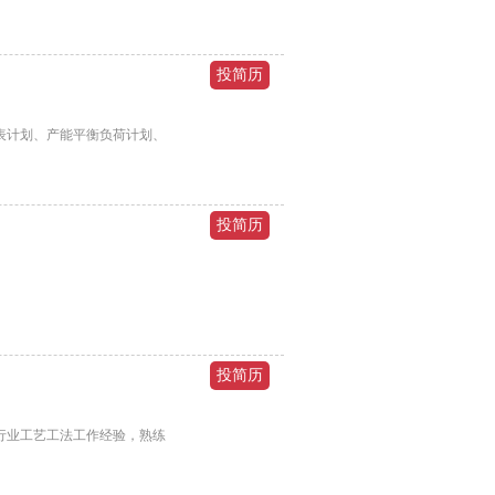
表计划、产能平衡负荷计划、
舶行业工艺工法工作经验，熟练