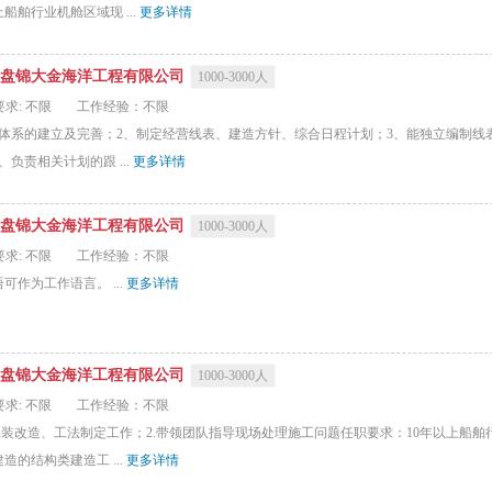
舶行业机舱区域现 ...
更多详情
盘锦大金海洋工程有限公司
1000-3000人
求: 不限
工作经验：不限
体系的建立及完善；2、制定经营线表、建造方针、综合日程计划；3、能独立编制线
负责相关计划的跟 ...
更多详情
盘锦大金海洋工程有限公司
1000-3000人
求: 不限
工作经验：不限
作为工作语言。 ...
更多详情
盘锦大金海洋工程有限公司
1000-3000人
求: 不限
工作经验：不限
工装改造、工法制定工作；2.带领团队指导现场处理施工问题任职要求：10年以上船
的结构类建造工 ...
更多详情