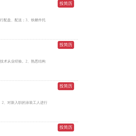
行配盘、配送；3、铁舾件托
技术从业经验。2、熟悉结构
。2、对新入职的涂装工人进行