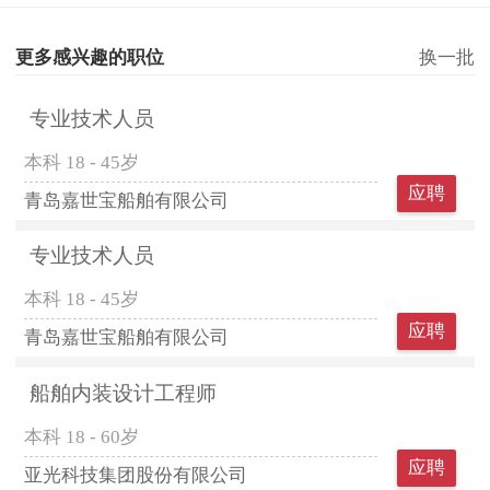
更多感兴趣的职位
换一批
专业技术人员
本科
18 - 45岁
应聘
青岛嘉世宝船舶有限公司
专业技术人员
本科
18 - 45岁
应聘
青岛嘉世宝船舶有限公司
船舶内装设计工程师
本科
18 - 60岁
应聘
亚光科技集团股份有限公司