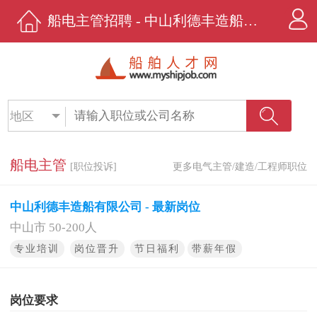
船电主管招聘 - 中山利德丰造船有限公司 - 船舶人才网
地区
船电主管
[职位投诉]
更多电气主管/建造/工程师职位
中山利德丰造船有限公司 - 最新岗位
中山市 50-200人
专业培训
岗位晋升
节日福利
带薪年假
岗位要求