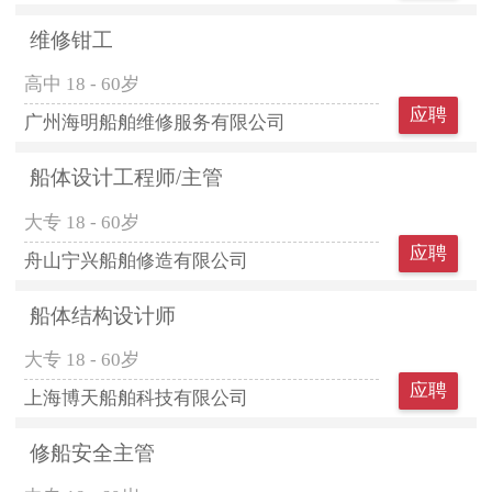
维修钳工
高中
18 - 60岁
应聘
广州海明船舶维修服务有限公司
船体设计工程师/主管
大专
18 - 60岁
应聘
舟山宁兴船舶修造有限公司
船体结构设计师
大专
18 - 60岁
应聘
上海博天船舶科技有限公司
修船安全主管