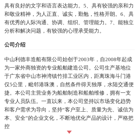
具有良好的文字和语言表达能力。5、具有较强的亲和力
和敬业精神，为人正直、诚实，勤勉，性格开朗。6、具
有优秀的人际沟通、协调、组织、管理能力。7、能独立
分析和解决问题，有较强的心理承受能力。
公司介绍
中山利德丰造船有限公司始创于2003年，自2008年起成
为一家外商独资的专业船舶建造公司。公司生产基地位
于广东省中山市神湾镇竹排工业区内，距离珠海斗门港
仅5公里，毗邻港珠澳，自然条件得天独厚，水陆交通便
捷。本公司主营业务为船舶制造和船舶维修，拥有一支
专业人员队伍。一直以来，本公司坚持以市场变化趋势
和客户需求为导向，坚持“客户至上、质量为先、诚信为
本、安全”的企业文化，不断地优化产品的设计，严格把
控