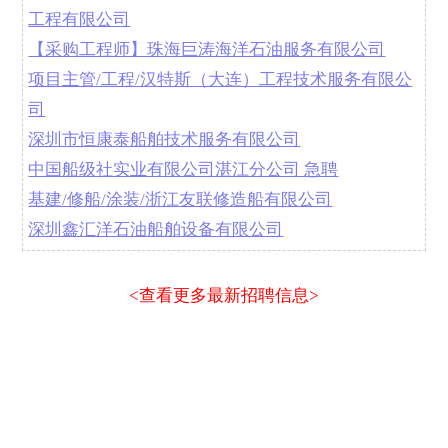
工程有限公司
【采购工程师】珠海巨涛海洋石油服务有限公司
项目主管/工程/汉特斯（大连）工程技术服务有限公
司
深圳市恒康泰船舶技术服务有限公司
中国船级社实业有限公司湛江分公司 急聘
基建/修船/涂装/浙江友联修造船有限公司
深圳鑫汇洋石油船舶设备有限公司
<查看更多最新招聘信息>