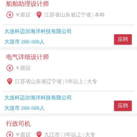
船舶助理设计师
￥面议
江苏省山东省辽宁省 | 本科
大连科迈尔海洋科技有限公司
应聘
大连市 200-500人
电气详细设计师
￥面议
江苏省山东省辽宁省 | 5年以上 | 大专
大连科迈尔海洋科技有限公司
应聘
大连市 200-500人
行政司机
￥面议
九江市 | 3年以上 | 大专