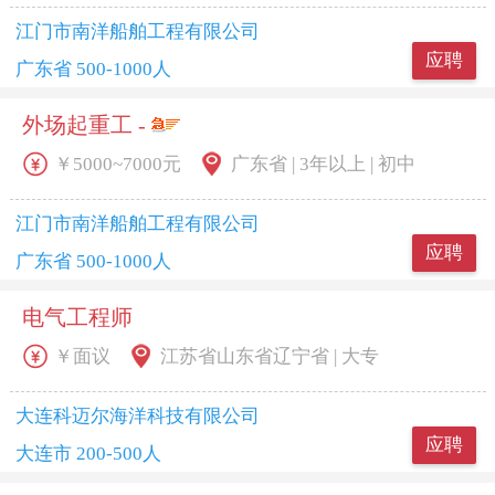
江门市南洋船舶工程有限公司
应聘
广东省 500-1000人
外场起重工 -
￥5000~7000元
广东省 | 3年以上 | 初中
江门市南洋船舶工程有限公司
应聘
广东省 500-1000人
电气工程师
￥面议
江苏省山东省辽宁省 | 大专
大连科迈尔海洋科技有限公司
应聘
大连市 200-500人