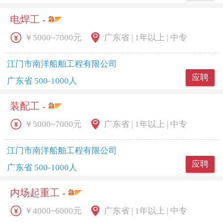
电焊工 -
￥5000~7000元
广东省 | 1年以上 | 中专
江门市南洋船舶工程有限公司
应聘
广东省 500-1000人
装配工 -
￥5000~7000元
广东省 | 1年以上 | 中专
江门市南洋船舶工程有限公司
应聘
广东省 500-1000人
内场起重工 -
￥4000~6000元
广东省 | 1年以上 | 中专