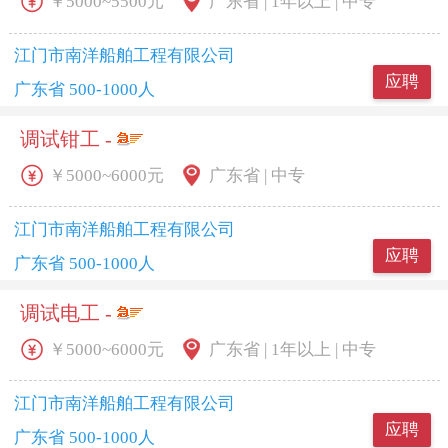
￥5000~5500元
广东省 | 1年以上 | 中专
江门市南洋船舶工程有限公司
应聘
广东省 500-1000人
调试钳工 -
￥5000~6000元
广东省 | 中专
江门市南洋船舶工程有限公司
应聘
广东省 500-1000人
调试电工 -
￥5000~6000元
广东省 | 1年以上 | 中专
江门市南洋船舶工程有限公司
应聘
广东省 500-1000人