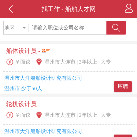
找工作 - 船舶人才网
地区
船体设计员 -
￥面议
温州市大连市 | 3年以上 | 大专
温州市大洋船舶设计研究有限公司
应聘
温州市 少于50人
轮机设计员
￥面议
温州市大连市 | 2年以上 | 大专
温州市大洋船舶设计研究有限公司