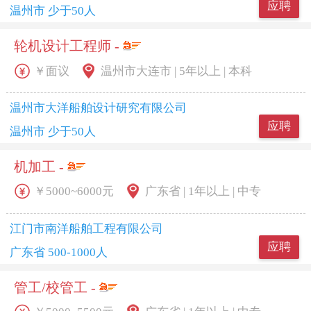
应聘
温州市 少于50人
轮机设计工程师 -
￥面议
温州市大连市 | 5年以上 | 本科
温州市大洋船舶设计研究有限公司
应聘
温州市 少于50人
机加工 -
￥5000~6000元
广东省 | 1年以上 | 中专
江门市南洋船舶工程有限公司
应聘
广东省 500-1000人
管工/校管工 -