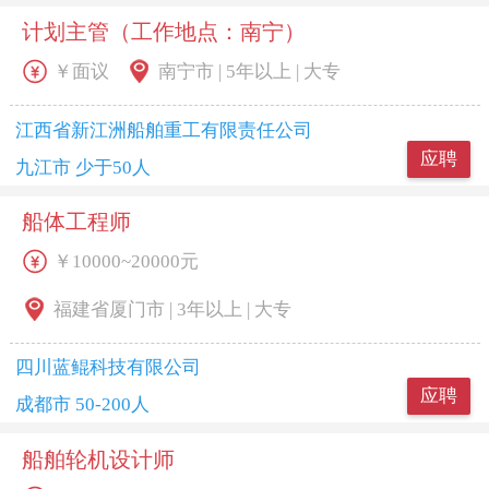
计划主管（工作地点：南宁）
￥面议
南宁市 | 5年以上 | 大专
江西省新江洲船舶重工有限责任公司
应聘
九江市 少于50人
船体工程师
￥10000~20000元
福建省厦门市 | 3年以上 | 大专
四川蓝鲲科技有限公司
应聘
成都市 50-200人
船舶轮机设计师