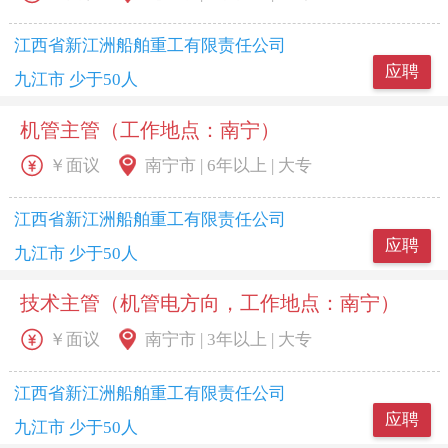
江西省新江洲船舶重工有限责任公司
应聘
九江市 少于50人
机管主管（工作地点：南宁）
￥面议
南宁市 | 6年以上 | 大专
江西省新江洲船舶重工有限责任公司
应聘
九江市 少于50人
技术主管（机管电方向，工作地点：南宁）
￥面议
南宁市 | 3年以上 | 大专
江西省新江洲船舶重工有限责任公司
应聘
九江市 少于50人