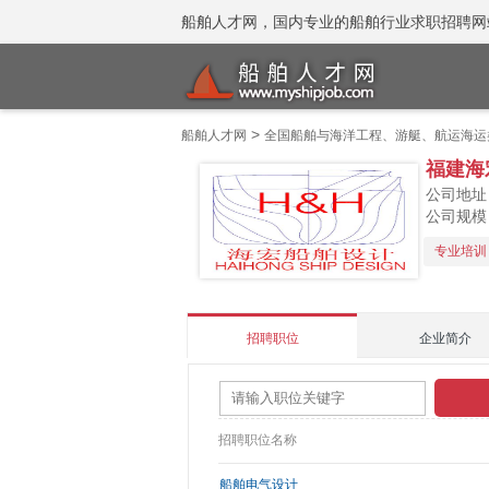
船舶人才网，国内专业的船舶行业求职招聘网站 招聘
>
船舶人才网
全国船舶与海洋工程、游艇、航运海运
福建海
公司地址
公司规模：
专业培训
招聘职位
企业简介
招聘职位名称
船舶电气设计