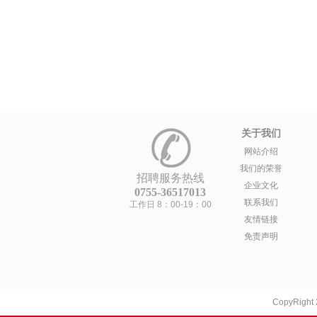
关于我们
网站介绍
我们的荣誉
招聘服务热线
企业文化
0755-36517013
联系我们
工作日 8：00-19：00
友情链接
免责声明
CopyRight