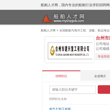
船舶人才网，国内专业的船舶行业求职招聘网站 招聘
>
船舶人才网
全国船舶与海洋工程、游艇、航运海运
台州市
公司地址
公司规模：1
专业培训
招聘职位
企业简介
招聘职位名称
电气主管/工程师