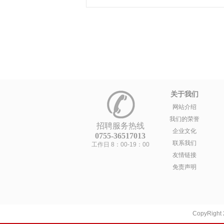
关于我们
网站介绍
我们的荣誉
招聘服务热线
企业文化
0755-36517013
联系我们
工作日 8：00-19：00
友情链接
免责声明
CopyRight