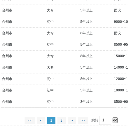
台州市
大专
5年以上
面议
台州市
初中
5年以上
9000~1
台州市
大专
8年以上
面议
台州市
初中
5年以上
8500~9
台州市
大专
8年以上
15000~
台州市
大专
5年以上
14000~
台州市
初中
8年以上
12000~
台州市
初中
5年以上
10000~
台州市
初中
3年以上
8500~9
跳转
<<
<
1
2
>
>>