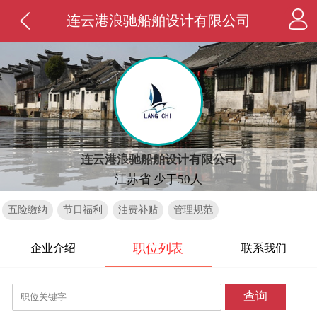
连云港浪驰船舶设计有限公司
连云港浪驰船舶设计有限公司
江苏省 少于50人
五险缴纳
节日福利
油费补贴
管理规范
职位列表
企业介绍
联系我们
查询