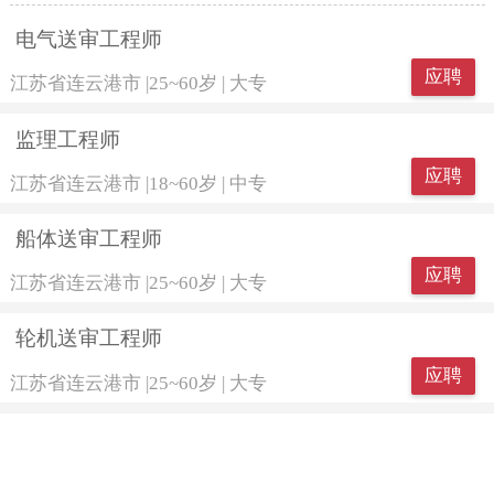
电气送审工程师
应聘
江苏省连云港市
|
25~60岁
|
大专
监理工程师
应聘
江苏省连云港市
|
18~60岁
|
中专
船体送审工程师
应聘
江苏省连云港市
|
25~60岁
|
大专
轮机送审工程师
应聘
江苏省连云港市
|
25~60岁
|
大专