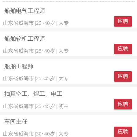
船舶电气工程师
应聘
山东省威海市
|
25~40岁
|
大专
船舶轮机工程师
应聘
山东省威海市
|
25~40岁
|
大专
船舶工程师
应聘
山东省威海市
|
25~45岁
|
大专
抽真空工、焊工、电工
应聘
山东省威海市
|
25~45岁
|
初中
车间主任
应聘
山东省威海市
|
30~40岁
|
大专