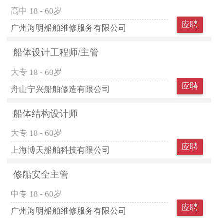
高中
18 - 60岁
应聘
广州海明船舶维修服务有限公司
船体设计工程师/主管
大专
18 - 60岁
应聘
舟山宁兴船舶修造有限公司
船体结构设计师
大专
18 - 60岁
应聘
上海博天船舶科技有限公司
修船安全主管
中专
18 - 60岁
应聘
广州海明船舶维修服务有限公司