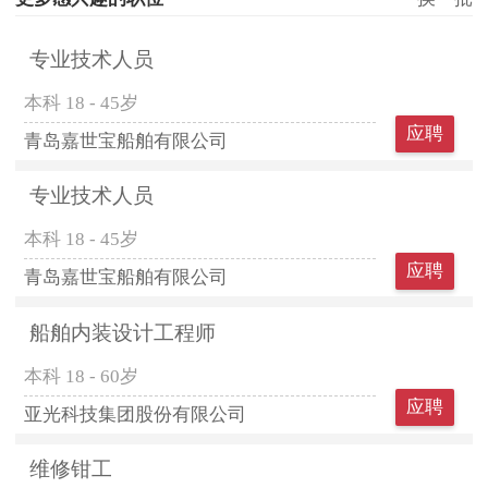
专业技术人员
本科
18 - 45岁
应聘
青岛嘉世宝船舶有限公司
专业技术人员
本科
18 - 45岁
应聘
青岛嘉世宝船舶有限公司
船舶内装设计工程师
本科
18 - 60岁
应聘
亚光科技集团股份有限公司
维修钳工