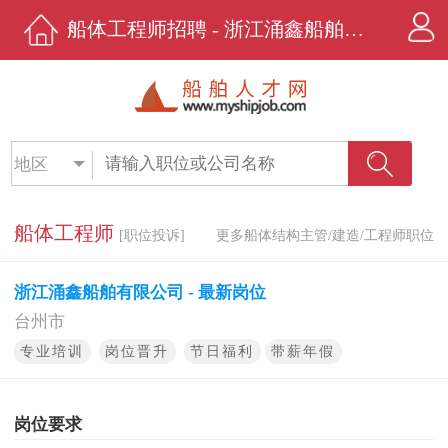
船体工程师招聘 - 浙江涌鑫船舶有限公司 - 船舶人才网
地区
船体工程师
[职位投诉]
更多船体结构主管/建造/工程师职位
浙江涌鑫船舶有限公司 - 最新岗位
台州市
专业培训
岗位晋升
节日福利
带薪年假
岗位要求