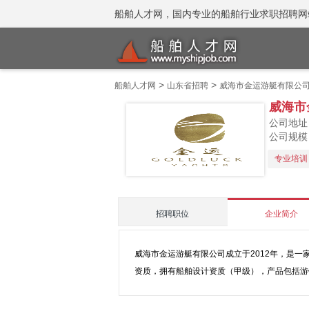
船舶人才网，国内专业的船舶行业求职招聘网站 招聘
>
>
船舶人才网
山东省招聘
威海市金运游艇有限公
威海市
公司地址
公司规模：
专业培训
招聘职位
企业简介
威海市金运游艇有限公司成立于2012年，是
资质，拥有船舶设计资质（甲级），产品包括游