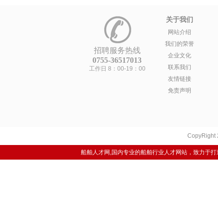
关于我们
网站介绍
我们的荣誉
招聘服务热线
企业文化
0755-36517013
联系我们
工作日 8：00-19：00
友情链接
免责声明
CopyRight
船舶人才网,国内专业的船舶行业人才网站，致力于