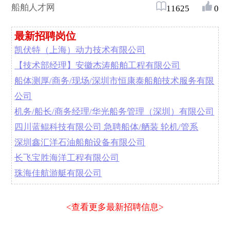
船舶人才网
11625
0
最新招聘岗位
凯伏特（上海）动力技术有限公司
【技术部经理】安徽杰涛船舶工程有限公司
船体测厚/商务/现场/深圳市恒康泰船舶技术服务有限
公司
机务/船长/商务经理/华光船务管理（深圳）有限公司
四川蓝鲲科技有限公司 急聘船体/舾装 轮机/管系
深圳鑫汇洋石油船舶设备有限公司
长飞宝胜海洋工程有限公司
珠海佳航游艇有限公司
<查看更多最新招聘信息>