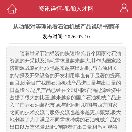
资讯详情-船舶人才网
从功能对等理论看石油机械产品说明书翻译
发布时间: 2026-03-10
随着世界石油经济的快速增长,各个国家对石油
资源的开采以及消耗需求量越来越大,其作为国家经
济能源战略的地位也越来越突出.同时,与石油相关
的钻探及开采设备的开发利用率也有了显著的提高,
而且,随着目前我国石油机械产品进口量与出口量的
日益增长,这类产品已经在全球国际石油能源经济中
占据了很大的比重,越来越多的国产石油机械产品进
入了国际石油装配市场.与此同时,我国与西方国家
之间的技术交流与服务交流也越来越更加频繁,极大
地刺激了为了满足不同需求种类的石油机械产品的
出口以及需求量.因此,伴随着进出口量相当可观的