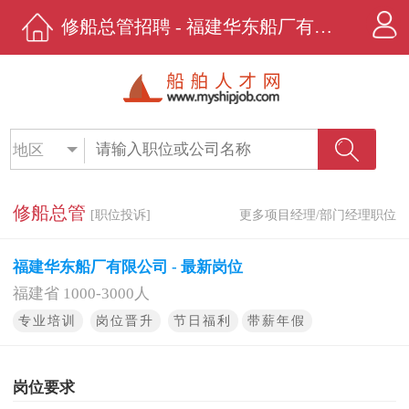
修船总管招聘 - 福建华东船厂有限公司 - 船舶人才网
地区
修船总管
[职位投诉]
更多项目经理/部门经理职位
福建华东船厂有限公司 - 最新岗位
福建省 1000-3000人
专业培训
岗位晋升
节日福利
带薪年假
岗位要求