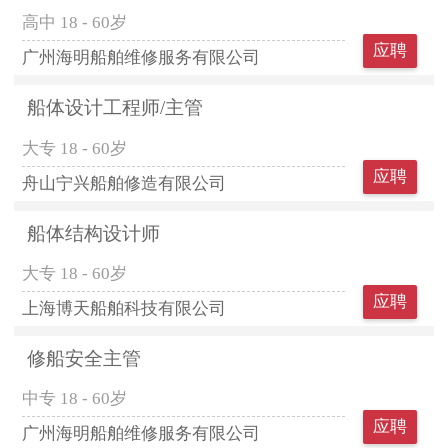
高中
18 - 60岁
应聘
广州海明船舶维修服务有限公司
船体设计工程师/主管
大专
18 - 60岁
应聘
舟山宁兴船舶修造有限公司
船体结构设计师
大专
18 - 60岁
应聘
上海博天船舶科技有限公司
修船安全主管
中专
18 - 60岁
应聘
广州海明船舶维修服务有限公司