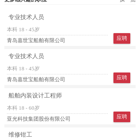
专业技术人员
本科
18 - 45岁
应聘
青岛嘉世宝船舶有限公司
专业技术人员
本科
18 - 45岁
应聘
青岛嘉世宝船舶有限公司
船舶内装设计工程师
本科
18 - 60岁
应聘
亚光科技集团股份有限公司
维修钳工