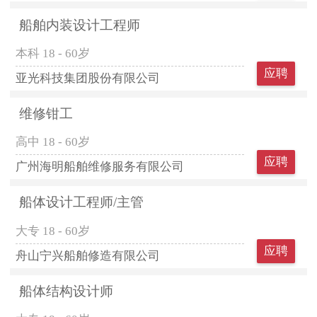
船舶内装设计工程师
本科
18 - 60岁
应聘
亚光科技集团股份有限公司
维修钳工
高中
18 - 60岁
应聘
广州海明船舶维修服务有限公司
船体设计工程师/主管
大专
18 - 60岁
应聘
舟山宁兴船舶修造有限公司
船体结构设计师