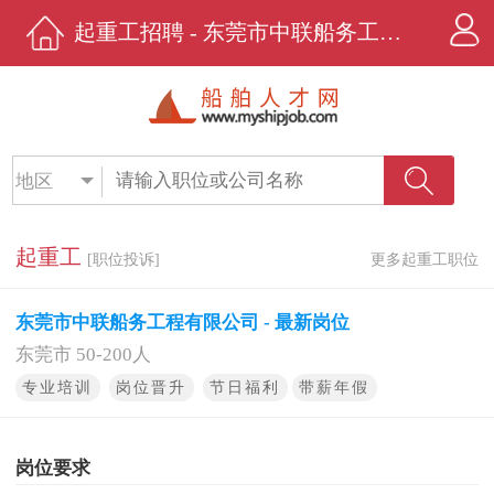
起重工招聘 - 东莞市中联船务工程有限公司 - 船舶人才网
地区
起重工
[职位投诉]
更多起重工职位
东莞市中联船务工程有限公司 - 最新岗位
东莞市 50-200人
专业培训
岗位晋升
节日福利
带薪年假
岗位要求