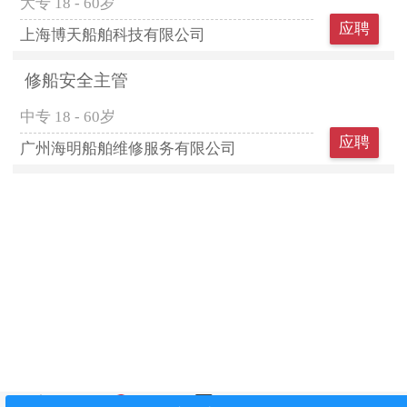
大专
18 - 60岁
应聘
上海博天船舶科技有限公司
修船安全主管
中专
18 - 60岁
应聘
广州海明船舶维修服务有限公司