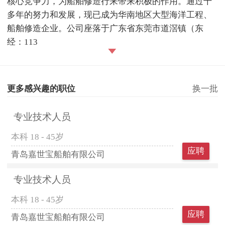
核心竞争力，为船舶修造行来带来积极的作用。通过十
多年的努力和发展，现已成为华南地区大型海洋工程、
船舶修造企业。公司座落于广东省东莞市道滘镇（东
经：113
更多感兴趣的职位
换一批
专业技术人员
本科
18 - 45岁
应聘
青岛嘉世宝船舶有限公司
专业技术人员
本科
18 - 45岁
应聘
青岛嘉世宝船舶有限公司