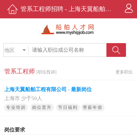
管系工程师招聘 - 上海天翼船舶工程有限公司 - 船舶人才网
地区
管系工程师
[职位投诉]
更多职位
上海天翼船舶工程有限公司 - 最新岗位
上海市 少于50人
专业培训
岗位晋升
节日福利
带薪年假
岗位要求