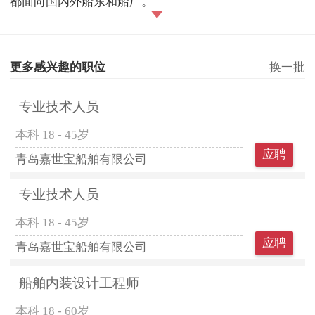
都面向国内外船东和船厂。
更多感兴趣的职位
换一批
专业技术人员
本科
18 - 45岁
应聘
青岛嘉世宝船舶有限公司
专业技术人员
本科
18 - 45岁
应聘
青岛嘉世宝船舶有限公司
船舶内装设计工程师
本科
18 - 60岁