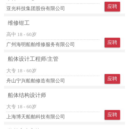
应聘
亚光科技集团股份有限公司
维修钳工
高中
18 - 60岁
应聘
广州海明船舶维修服务有限公司
船体设计工程师/主管
大专
18 - 60岁
应聘
舟山宁兴船舶修造有限公司
船体结构设计师
大专
18 - 60岁
应聘
上海博天船舶科技有限公司