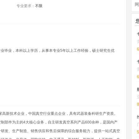
网
专业要求：
不限
关专业毕业，本科以上学历，从事本专业5年以上工作经验，硕士研究生优
国家高新技术企业，中国真空行业重点企业，具有武器装备科研生产资质。
制部件为主的4大核心业务，自主研发真空系列产品600余种，是国内产
计研发、生产制造、销售供应和售后保障的综合服务能力，提供一站式真空