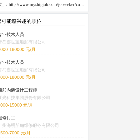
址：
http://www.myshipjob.com/jobseeker/company/28220.html
您可能感兴趣的职位
专业技术人员
青岛嘉世宝船舶有限公司
6000-180000 元/月
专业技术人员
青岛嘉世宝船舶有限公司
6000-180000 元/月
船舶内装设计工程师
亚光科技集团股份有限公司
8000-15000 元/月
维修钳工
广州海明船舶维修服务有限公司
5500-7000 元/月