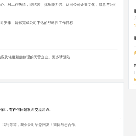
任心、对工作热情，能吃苦、抗压能力强、认同公司企业文化，愿意与公司
公司安排，能够完成公司下达的战略性工作目标；
供应及轻度船舶修理的民营企业。更多请登陆
识你，有任何问题欢迎交流沟通。