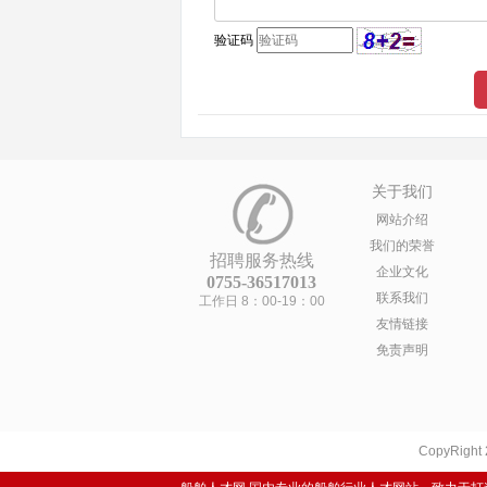
验证码
关于我们
网站介绍
我们的荣誉
招聘服务热线
企业文化
0755-36517013
联系我们
工作日 8：00-19：00
友情链接
免责声明
CopyRight