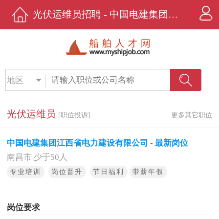
光伏运维员招聘 - 中国电建集团江西省电力建设有限公司 - 船舶人才网
地区
光伏运维员
[职位投诉]
更多其它职位
中国电建集团江西省电力建设有限公司 - 最新岗位
南昌市 少于50人
专业培训
岗位晋升
节日福利
带薪年假
岗位要求