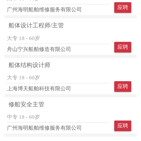
应聘
广州海明船舶维修服务有限公司
船体设计工程师/主管
大专
18 - 60岁
应聘
舟山宁兴船舶修造有限公司
船体结构设计师
大专
18 - 60岁
应聘
上海博天船舶科技有限公司
修船安全主管
中专
18 - 60岁
应聘
广州海明船舶维修服务有限公司