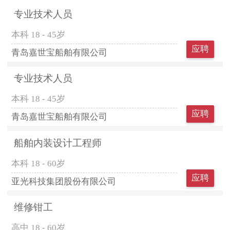
专业技术人员
本科
18 - 45岁
应聘
青岛嘉世宝船舶有限公司
专业技术人员
本科
18 - 45岁
应聘
青岛嘉世宝船舶有限公司
船舶内装设计工程师
本科
18 - 60岁
应聘
亚光科技集团股份有限公司
维修钳工
高中
18 - 60岁