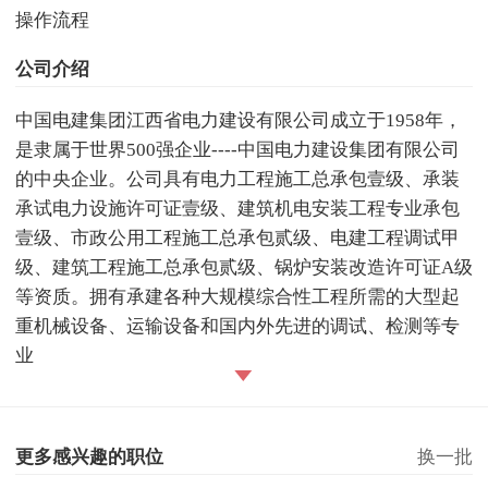
操作流程
公司介绍
中国电建集团江西省电力建设有限公司成立于1958年，
是隶属于世界500强企业----中国电力建设集团有限公司
的中央企业。公司具有电力工程施工总承包壹级、承装
承试电力设施许可证壹级、建筑机电安装工程专业承包
壹级、市政公用工程施工总承包贰级、电建工程调试甲
级、建筑工程施工总承包贰级、锅炉安装改造许可证A级
等资质。拥有承建各种大规模综合性工程所需的大型起
重机械设备、运输设备和国内外先进的调试、检测等专
业
更多感兴趣的职位
换一批