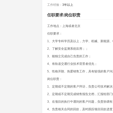
工作经验：
3年以上
任职要求/岗位职责
工作地点：上海或者北京
任职要求：
1、大学专科学历及以上，力学、机械、新能源、
2、了解安全监测系统应用；；
3、能独立完成自己负责的工作；
4、有轨道交通行业技术背景者优先；
5、性格开朗、热爱销售工作，具有较强的客户沟
岗位职责：
1、定期或不定期的客户拜访，负责公司技术解
2、定期或不定期完成销售报告文档，汇报给部
3、在项目的执行中遇到的客户问题，负责协调
4、负责相关合同的回款，及时跟踪项目回款进度