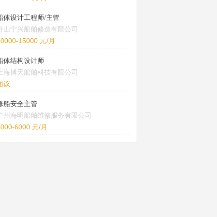
船体设计工程师/主管
舟山宁兴船舶修造有限公司
10000-15000 元/月
船体结构设计师
上海博天船舶科技有限公司
面议
修船安全主管
广州海明船舶维修服务有限公司
5000-6000 元/月