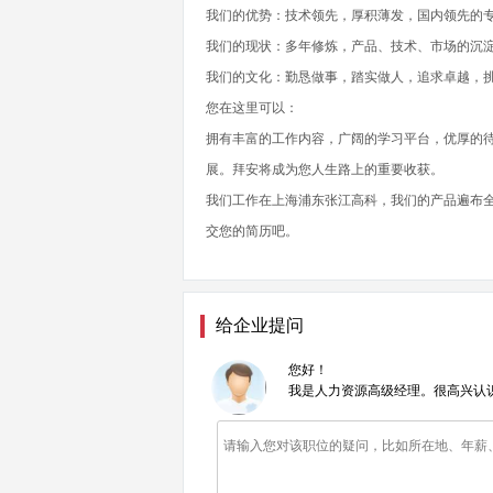
我们的优势：技术领先，厚积薄发，国内领先的
我们的现状：多年修炼，产品、技术、市场的沉
我们的文化：勤恳做事，踏实做人，追求卓越，
您在这里可以：
拥有丰富的工作内容，广阔的学习平台，优厚的
展。拜安将成为您人生路上的重要收获。
我们工作在上海浦东张江高科，我们的产品遍布
交您的简历吧。
给企业提问
您好！
我是人力资源高级经理。很高兴认