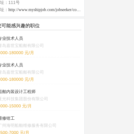
址：111号
址：
http://www.myshipjob.com/jobseeker/company/28131.html
您可能感兴趣的职位
专业技术人员
青岛嘉世宝船舶有限公司
6000-180000 元/月
专业技术人员
青岛嘉世宝船舶有限公司
6000-180000 元/月
船舶内装设计工程师
亚光科技集团股份有限公司
8000-15000 元/月
维修钳工
广州海明船舶维修服务有限公司
5500-7000 元/月