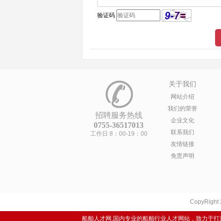
验证码
关于我们
网站介绍
我们的荣誉
招聘服务热线
企业文化
0755-36517013
联系我们
工作日 8：00-19：00
友情链接
免责声明
CopyRight
船舶人才网,国内专业的船舶行业人才网站，致力于