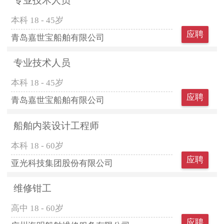
专业技术人员
本科
18 - 45岁
应聘
青岛嘉世宝船舶有限公司
专业技术人员
本科
18 - 45岁
应聘
青岛嘉世宝船舶有限公司
船舶内装设计工程师
本科
18 - 60岁
应聘
亚光科技集团股份有限公司
维修钳工
高中
18 - 60岁
应聘