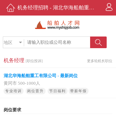
机务经理招聘 - 湖北华海船舶重工有限公司 - 船舶人才网
地区
机务经理
[职位投诉]
更多轮机长职位
湖北华海船舶重工有限公司 - 最新岗位
黄冈市 500-1000人
专业培训
岗位晋升
节日福利
带薪年假
岗位要求