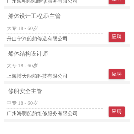
广州海明船舶维修服务有限公司
船体设计工程师/主管
大专
18 - 60岁
应聘
舟山宁兴船舶修造有限公司
船体结构设计师
大专
18 - 60岁
应聘
上海博天船舶科技有限公司
修船安全主管
中专
18 - 60岁
应聘
广州海明船舶维修服务有限公司