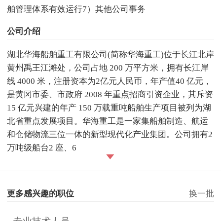
舶管理体系有效运行7）其他公司事务
公司介绍
湖北华海船舶重工有限公司(简称华海重工)位于长江北岸
黄州禹王江滩处，公司占地 200 万平方米，拥有长江岸
线 4000 米，注册资本为2亿元人民币，年产值40 亿元，
是黄冈市委、市政府 2008 年重点招商引资企业，其斥资
15 亿元兴建的年产 150 万载重吨船舶生产项目被列为湖
北省重点发展项目。华海重工是一家集船舶制造、航运
和仓储物流三位一体的新型现代化产业集团。公司拥有2
万吨级船台2 座、6
更多感兴趣的职位
换一批