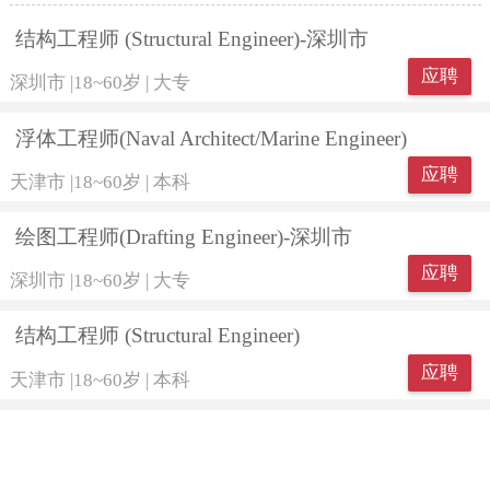
结构工程师 (Structural Engineer)-深圳市
应聘
深圳市
|
18~60岁
|
大专
浮体工程师(Naval Architect/Marine Engineer)
应聘
天津市
|
18~60岁
|
本科
绘图工程师(Drafting Engineer)-深圳市
应聘
深圳市
|
18~60岁
|
大专
结构工程师 (Structural Engineer)
应聘
天津市
|
18~60岁
|
本科