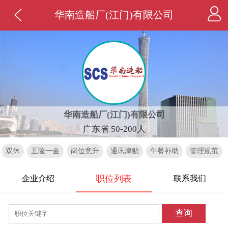
华南造船厂(江门)有限公司
华南造船厂(江门)有限公司
广东省 50-200人
双休
五险一金
岗位竞升
通讯津贴
午餐补助
管理规范
职位列表
企业介绍
联系我们
查询