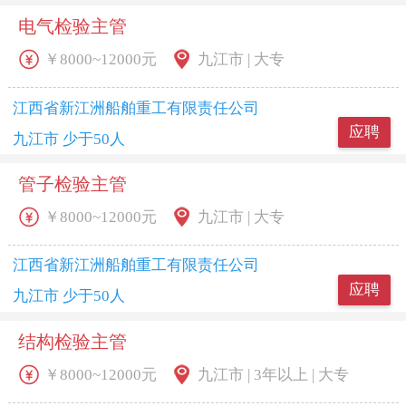
电气检验主管
￥8000~12000元
九江市 | 大专
江西省新江洲船舶重工有限责任公司
应聘
九江市 少于50人
管子检验主管
￥8000~12000元
九江市 | 大专
江西省新江洲船舶重工有限责任公司
应聘
九江市 少于50人
结构检验主管
￥8000~12000元
九江市 | 3年以上 | 大专