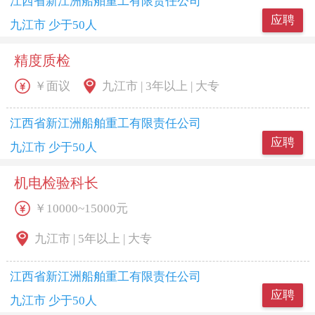
江西省新江洲船舶重工有限责任公司
应聘
九江市 少于50人
精度质检
￥面议
九江市 | 3年以上 | 大专
江西省新江洲船舶重工有限责任公司
应聘
九江市 少于50人
机电检验科长
￥10000~15000元
九江市 | 5年以上 | 大专
江西省新江洲船舶重工有限责任公司
应聘
九江市 少于50人