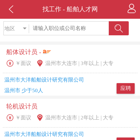
找工作 - 船舶人才网
地区
船体设计员 -
￥面议
温州市大连市 | 3年以上 | 大专
温州市大洋船舶设计研究有限公司
应聘
温州市 少于50人
轮机设计员
￥面议
温州市大连市 | 2年以上 | 大专
温州市大洋船舶设计研究有限公司