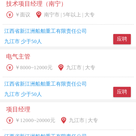
技术项目经理（南宁）
￥面议
南宁市 | 5年以上 | 大专
江西省新江洲船舶重工有限责任公司
应聘
九江市 少于50人
电气主管
￥8000~12000元
九江市 | 大专
江西省新江洲船舶重工有限责任公司
应聘
九江市 少于50人
项目经理
￥12000~20000元
九江市 | 大专