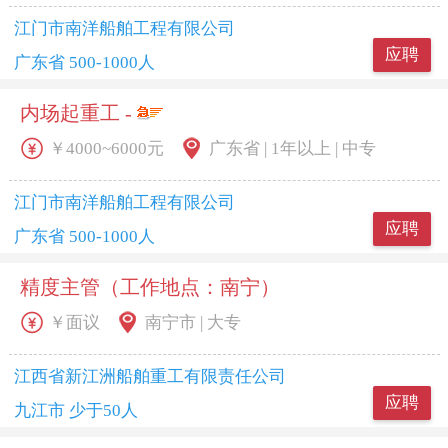
江门市南洋船舶工程有限公司
应聘
广东省 500-1000人
内场起重工 -
￥4000~6000元
广东省 | 1年以上 | 中专
江门市南洋船舶工程有限公司
应聘
广东省 500-1000人
精度主管（工作地点：南宁）
￥面议
南宁市 | 大专
江西省新江洲船舶重工有限责任公司
应聘
九江市 少于50人