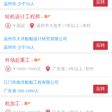
应聘
温州市 少于50人
轮机设计工程师 -
￥面议
温州市大连市 | 5年以上 | 本科
温州市大洋船舶设计研究有限公司
应聘
温州市 少于50人
外场起重工 -
￥5000~7000元
广东省 | 3年以上 | 初中
江门市南洋船舶工程有限公司
应聘
广东省 500-1000人
机加工 -