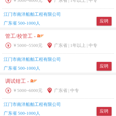
￥5000~6000元
广东省 | 1年以上 | 中专
江门市南洋船舶工程有限公司
应聘
广东省 500-1000人
管工/校管工 -
￥5000~5500元
广东省 | 1年以上 | 中专
江门市南洋船舶工程有限公司
应聘
广东省 500-1000人
调试钳工 -
￥5000~6000元
广东省 | 中专
江门市南洋船舶工程有限公司
应聘
广东省 500-1000人