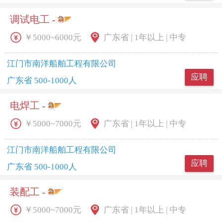
调试电工 -
￥5000~6000元
广东省 | 1年以上 | 中专
江门市南洋船舶工程有限公司
应聘
广东省 500-1000人
电焊工 -
￥5000~7000元
广东省 | 1年以上 | 中专
江门市南洋船舶工程有限公司
应聘
广东省 500-1000人
装配工 -
￥5000~7000元
广东省 | 1年以上 | 中专